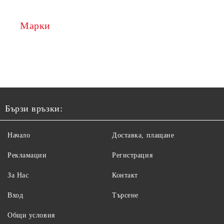
Марки
Бързи връзки:
Начало
Доставка, плащане
Рекламации
Регистрация
За Нас
Контакт
Вход
Търсене
Общи условия