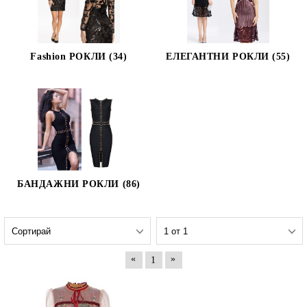
Fashion РОКЛИ (34)
ЕЛЕГАНТНИ РОКЛИ (55)
БАНДАЖНИ РОКЛИ (86)
«
»
1