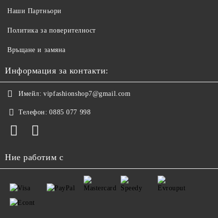
Наши Партньори
Политика за поверителност
Връщане и замяна
Информация за контакти:
Имейл:
vipfashionshop7@gmail.com
Телефон:
0885 077 998
Ние работим с