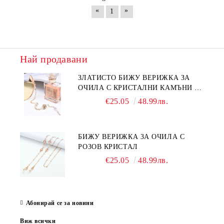
«
»
1
Най продавани
ЗЛАТИСТО БИЖУ ВЕРИЖКА ЗА
ОЧИЛА С КРИСТАЛНИ КАМЪНИ И
ПЕРЛИ
€25.05
48.99лв.
БИЖУ ВЕРИЖКА ЗА ОЧИЛА С
РОЗОВ КРИСТАЛ
€25.05
48.99лв.
Абонирай се за новини
Виж всички