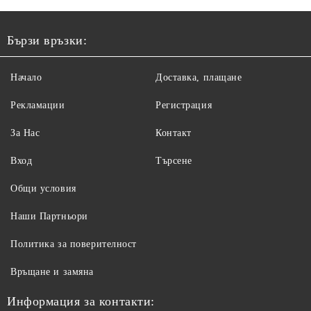
Бързи връзки:
Начало
Доставка, плащане
Рекламации
Регистрация
За Нас
Контакт
Вход
Търсене
Общи условия
Наши Партньори
Политика за поверителност
Връщане и замяна
Информация за контакти: