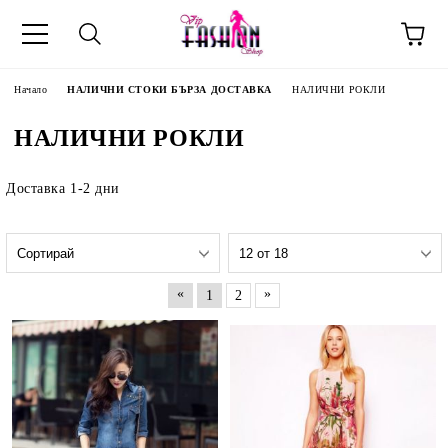
Начало
НАЛИЧНИ СТОКИ БЪРЗА ДОСТАВКА
НАЛИЧНИ РОКЛИ
НАЛИЧНИ РОКЛИ
Доставка 1-2 дни
«
»
1
2