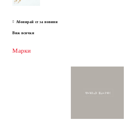
Абонирай се за новини
Виж всички
Марки