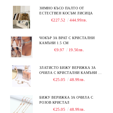
ЗИМНО КЪСО ПАЛТО ОТ
ЕСТЕСТВЕН КОСЪМ ЛИСИЦА
€227.52
444.99лв.
ЧОКЪР ЗА ВРАТ С КРИСТАЛНИ
КАМЪНИ 1.5 СМ
€9.97
19.50лв.
ЗЛАТИСТО БИЖУ ВЕРИЖКА ЗА
ОЧИЛА С КРИСТАЛНИ КАМЪНИ И
ПЕРЛИ
€25.05
48.99лв.
БИЖУ ВЕРИЖКА ЗА ОЧИЛА С
РОЗОВ КРИСТАЛ
€25.05
48.99лв.