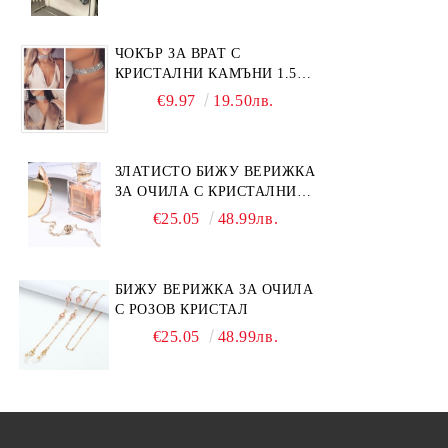
ЧОКЪР ЗА ВРАТ С
КРИСТАЛНИ КАМЪНИ 1.5
СМ
€9.97
19.50лв.
ЗЛАТИСТО БИЖУ ВЕРИЖКА
ЗА ОЧИЛА С КРИСТАЛНИ
КАМЪНИ И ПЕРЛИ
€25.05
48.99лв.
БИЖУ ВЕРИЖКА ЗА ОЧИЛА
С РОЗОВ КРИСТАЛ
€25.05
48.99лв.