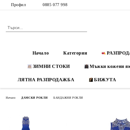
Профил
0885 077 998
Начало
Категории
РАЗПРО
ЗИМНИ СТОКИ
Мъжки кожени я
ЛЯТНА РАЗПРОДАЖБА
БИЖУТА
Начало
ДАМСКИ РОКЛИ
БАНДАЖНИ РОКЛИ