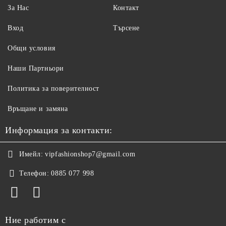
За Нас
Контакт
Вход
Търсене
Общи условия
Наши Партньори
Политика за поверителност
Връщане и замяна
Информация за контакти:
Имейл:
vipfashionshop7@gmail.com
Телефон:
0885 077 998
Ние работим с