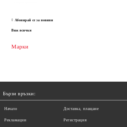
Абонирай се за новини
Виж всички
Марки
Бързи връзки:
Начало
Доставка, плащане
Рекламации
Регистрация