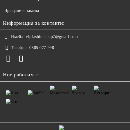
Връщане и замяна
Информация за контакти:
Имейл:
vipfashionshop7@gmail.com
Телефон:
0885 077 998
Ние работим с