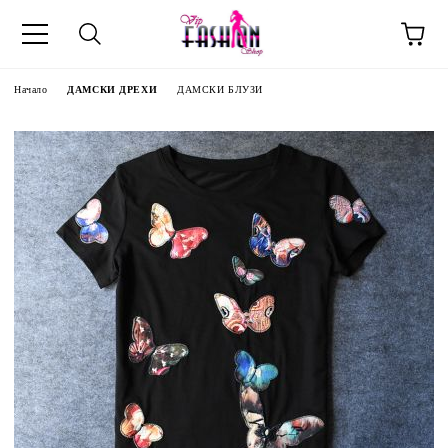
Начало
ДАМСКИ ДРЕХИ
ДАМСКИ БЛУЗИ