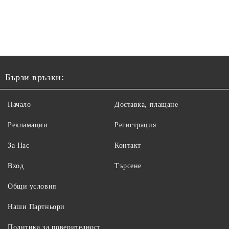
Бързи връзки:
Начало
Доставка, плащане
Рекламации
Регистрация
За Нас
Контакт
Вход
Търсене
Общи условия
Наши Партньори
Политика за поверителност