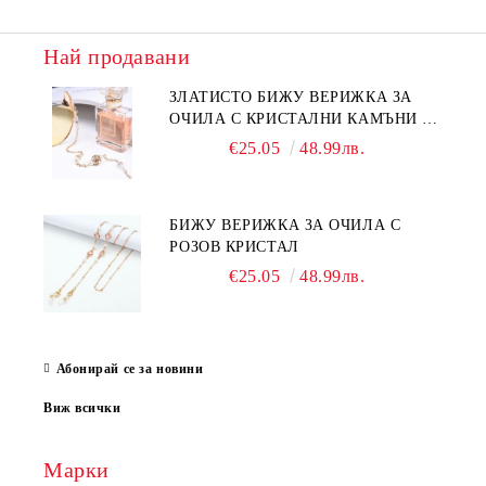
Най продавани
ЗЛАТИСТО БИЖУ ВЕРИЖКА ЗА
ОЧИЛА С КРИСТАЛНИ КАМЪНИ И
ПЕРЛИ
€25.05
48.99лв.
БИЖУ ВЕРИЖКА ЗА ОЧИЛА С
РОЗОВ КРИСТАЛ
€25.05
48.99лв.
Абонирай се за новини
Виж всички
Марки