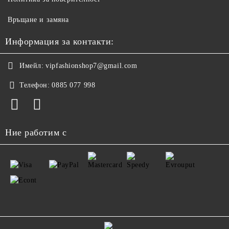
Връщане и замяна
Информация за контакти:
Имейл:
vipfashionshop7@gmail.com
Телефон:
0885 077 998
Ние работим с