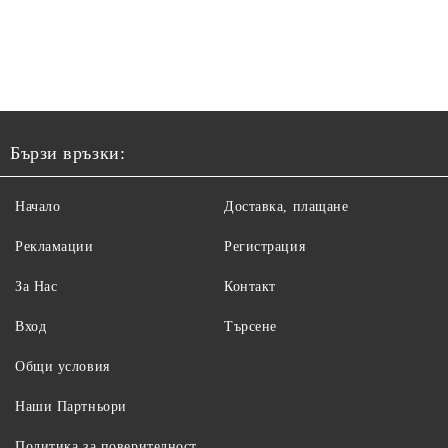
Бързи връзки:
Начало
Доставка, плащане
Рекламации
Регистрация
За Нас
Контакт
Вход
Търсене
Общи условия
Наши Партньори
Политика за поверителност