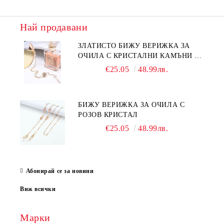
Най продавани
ЗЛАТИСТО БИЖУ ВЕРИЖКА ЗА
ОЧИЛА С КРИСТАЛНИ КАМЪНИ И
ПЕРЛИ
€25.05
48.99лв.
БИЖУ ВЕРИЖКА ЗА ОЧИЛА С
РОЗОВ КРИСТАЛ
€25.05
48.99лв.
Абонирай се за новини
Виж всички
Марки