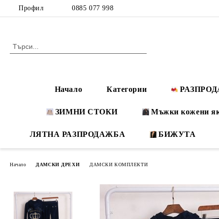
Профил
0885 077 998
Начало
Категории
РАЗПРО
ЗИМНИ СТОКИ
Мъжки кожени я
ЛЯТНА РАЗПРОДАЖБА
БИЖУТА
Начало
ДАМСКИ ДРЕХИ
ДАМСКИ КОМПЛЕКТИ