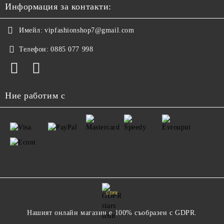
Информация за контакти:
Имейл:
vipfashionshop7@gmail.com
Телефон:
0885 077 998
Ние работим с
GDPR
Нашият онлайн магазин е 100% съобразен с GDPR.