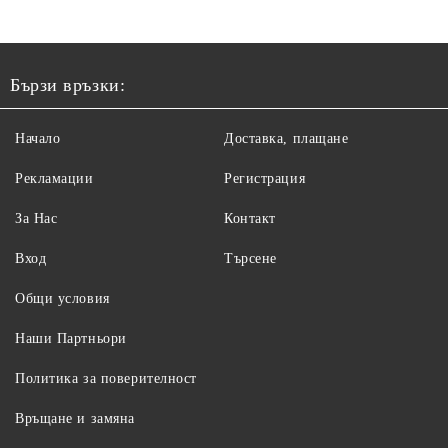
Бързи връзки:
Начало
Доставка, плащане
Рекламации
Регистрация
За Нас
Контакт
Вход
Търсене
Общи условия
Наши Партньори
Политика за поверителност
Връщане и замяна