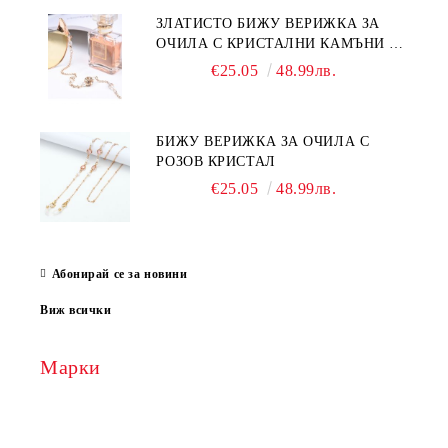
ЗЛАТИСТО БИЖУ ВЕРИЖКА ЗА
ОЧИЛА С КРИСТАЛНИ КАМЪНИ И
ПЕРЛИ
€25.05
48.99лв.
БИЖУ ВЕРИЖКА ЗА ОЧИЛА С
РОЗОВ КРИСТАЛ
€25.05
48.99лв.
Абонирай се за новини
Виж всички
Марки