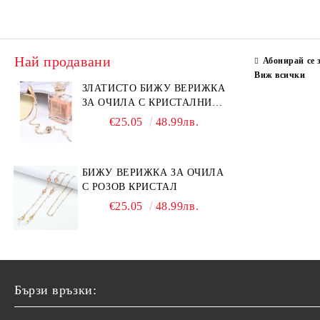
Най продавани
Абонирай се 
Виж всички
ЗЛАТИСТО БИЖУ ВЕРИЖКА
ЗА ОЧИЛА С КРИСТАЛНИ
КАМЪНИ И ПЕРЛИ
€25.05
48.99лв.
БИЖУ ВЕРИЖКА ЗА ОЧИЛА
С РОЗОВ КРИСТАЛ
€25.05
48.99лв.
Бързи връзки: