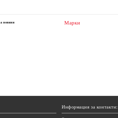
Марки
за новини
Информация за контакти: