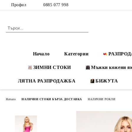
Профил
0885 077 998
Начало
Категории
РАЗПРО
ЗИМНИ СТОКИ
Мъжки кожени я
ЛЯТНА РАЗПРОДАЖБА
БИЖУТА
Начало
НАЛИЧНИ СТОКИ БЪРЗА ДОСТАВКА
НАЛИЧНИ РОКЛИ