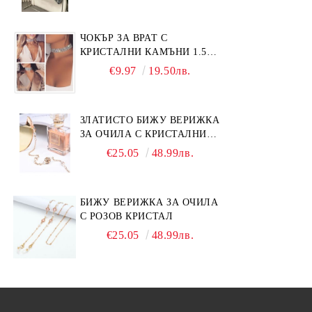
ЧОКЪР ЗА ВРАТ С
КРИСТАЛНИ КАМЪНИ 1.5
СМ
€9.97
19.50лв.
ЗЛАТИСТО БИЖУ ВЕРИЖКА
ЗА ОЧИЛА С КРИСТАЛНИ
КАМЪНИ И ПЕРЛИ
€25.05
48.99лв.
БИЖУ ВЕРИЖКА ЗА ОЧИЛА
С РОЗОВ КРИСТАЛ
€25.05
48.99лв.