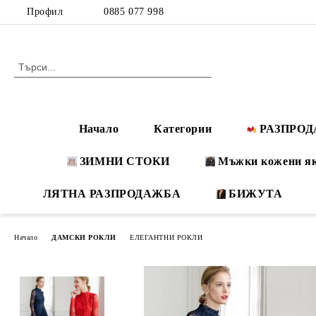
Профил
0885 077 998
Начало
Категории
РАЗПРО
ЗИМНИ СТОКИ
Мъжки кожени я
ЛЯТНА РАЗПРОДАЖБА
БИЖУТА
Начало
ДАМСКИ РОКЛИ
ЕЛЕГАНТНИ РОКЛИ