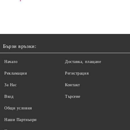
Бързи връзки:
Начало
Доставка, плащане
Рекламации
Регистрация
За Нас
Контакт
Вход
Търсене
Общи условия
Наши Партньори