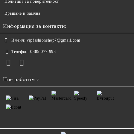
Политика за поверителност
Връщане и замяна
Информация за контакти:
Имейл:
vipfashionshop7@gmail.com
Телефон:
0885 077 998
Ние работим с