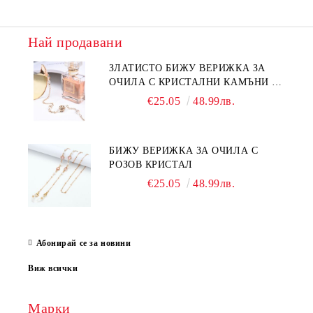
Най продавани
ЗЛАТИСТО БИЖУ ВЕРИЖКА ЗА
ОЧИЛА С КРИСТАЛНИ КАМЪНИ И
ПЕРЛИ
€25.05
48.99лв.
БИЖУ ВЕРИЖКА ЗА ОЧИЛА С
РОЗОВ КРИСТАЛ
€25.05
48.99лв.
Абонирай се за новини
Виж всички
Марки