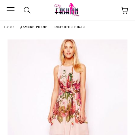
Начало
ДАМСКИ РОКЛИ
ЕЛЕГАНТНИ РОКЛИ