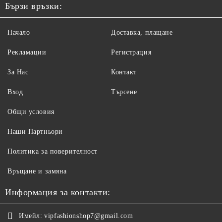
Бързи връзки:
Начало
Доставка, плащане
Рекламации
Регистрация
За Нас
Контакт
Вход
Търсене
Общи условия
Наши Партньори
Политика за поверителност
Връщане и замяна
Информация за контакти:
Имейл:
vipfashionshop7@gmail.com