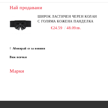
Най продавани
ШИРОК ЛАСТИЧЕН ЧЕРЕН КОЛАН
С ГОЛЯМА КОЖЕНА ПАНДЕЛКА
€24.59
48.09лв.
Абонирай се за новини
Виж всички
Марки