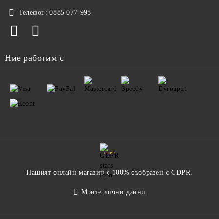
Телефон:
0885 077 998
Ние работим с
GDPR
Нашият онлайн магазин е 100% съобразен с GDPR.
Моите лични данни