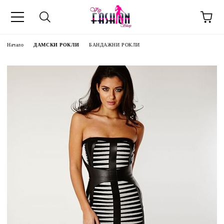
Начало
ДАМСКИ РОКЛИ
БАНДАЖНИ РОКЛИ