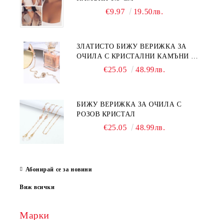
€9.97
19.50лв.
ЗЛАТИСТО БИЖУ ВЕРИЖКА ЗА
ОЧИЛА С КРИСТАЛНИ КАМЪНИ И
ПЕРЛИ
€25.05
48.99лв.
БИЖУ ВЕРИЖКА ЗА ОЧИЛА С
РОЗОВ КРИСТАЛ
€25.05
48.99лв.
Абонирай се за новини
Виж всички
Марки