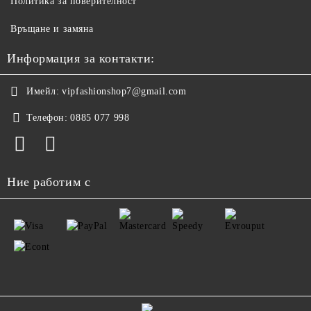
Политика за поверителност
Връщане и замяна
Информация за контакти:
Имейл:
vipfashionshop7@gmail.com
Телефон:
0885 077 998
Ние работим с