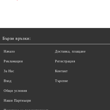
Бързи връзки:
Начало
Доставка, плащане
Рекламации
Регистрация
За Нас
Контакт
Вход
Търсене
Общи условия
Наши Партньори