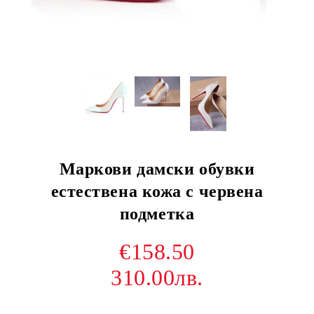
Маркови дамски обувки
естествена кожа с червена
подметка
€158.50
310.00лв.