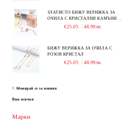
ЗЛАТИСТО БИЖУ ВЕРИЖКА ЗА
ОЧИЛА С КРИСТАЛНИ КАМЪНИ И
ПЕРЛИ
€25.05
48.99лв.
БИЖУ ВЕРИЖКА ЗА ОЧИЛА С
РОЗОВ КРИСТАЛ
€25.05
48.99лв.
Абонирай се за новини
Виж всички
Марки