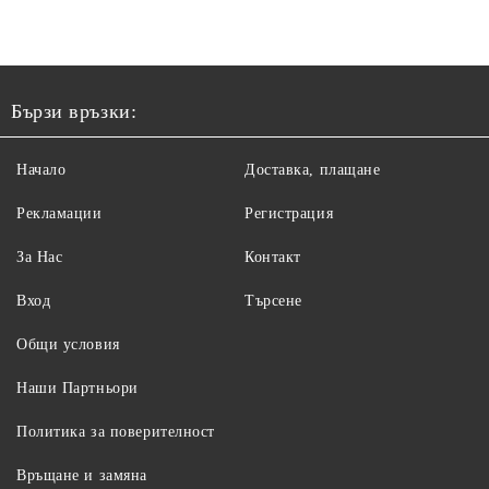
Бързи връзки:
Начало
Доставка, плащане
Рекламации
Регистрация
За Нас
Контакт
Вход
Търсене
Общи условия
Наши Партньори
Политика за поверителност
Връщане и замяна