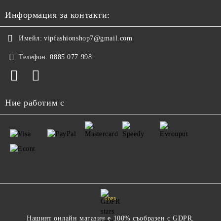
Информация за контакти:
Имейл:
vipfashionshop7@gmail.com
Телефон:
0885 077 998
Ние работим с
GDPR
Нашият онлайн магазин е 100% съобразен с GDPR.