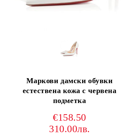
Маркови дамски обувки
естествена кожа с червена
подметка
€158.50
310.00лв.