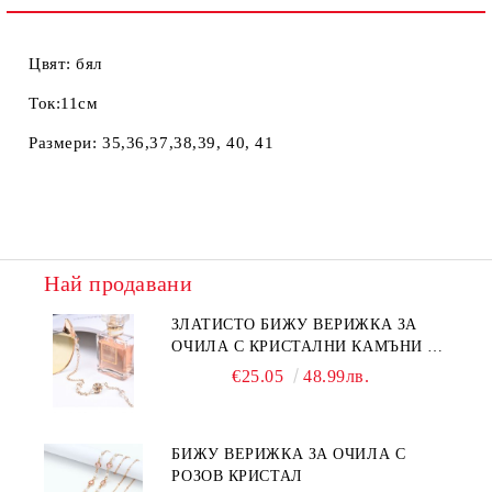
Цвят: бял
Ток:11см
Размери: 35,36,37,38,39, 40, 41
Най продавани
ЗЛАТИСТО БИЖУ ВЕРИЖКА ЗА
ОЧИЛА С КРИСТАЛНИ КАМЪНИ И
ПЕРЛИ
€25.05
48.99лв.
БИЖУ ВЕРИЖКА ЗА ОЧИЛА С
РОЗОВ КРИСТАЛ