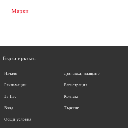
Марки
Бързи връзки:
Начало
Доставка, плащане
Рекламации
Регистрация
За Нас
Контакт
Вход
Търсене
Общи условия