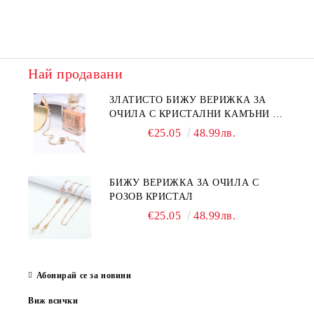
Най продавани
ЗЛАТИСТО БИЖУ ВЕРИЖКА ЗА
ОЧИЛА С КРИСТАЛНИ КАМЪНИ И
ПЕРЛИ
€25.05
48.99лв.
БИЖУ ВЕРИЖКА ЗА ОЧИЛА С
РОЗОВ КРИСТАЛ
€25.05
48.99лв.
Абонирай се за новини
Виж всички