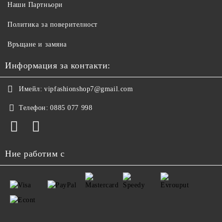
Наши Партньори
Политика за поверителност
Връщане и замяна
Информация за контакти:
Имейл:
vipfashionshop7@gmail.com
Телефон:
0885 077 998
Ние работим с