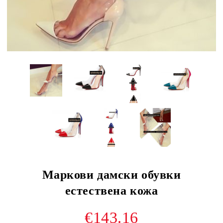
Маркови дамски обувки
естествена кожа
€143.16