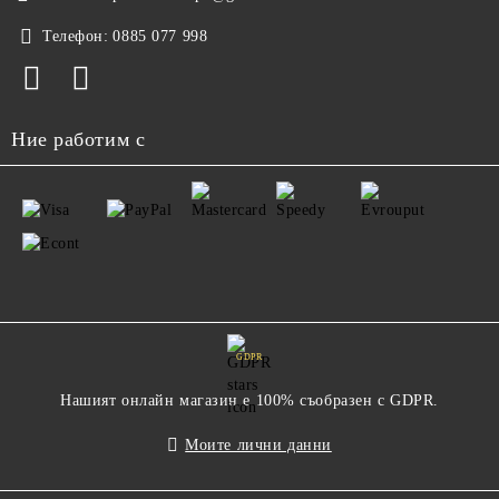
Телефон:
0885 077 998
Ние работим с
GDPR
Нашият онлайн магазин е 100% съобразен с GDPR.
Моите лични данни