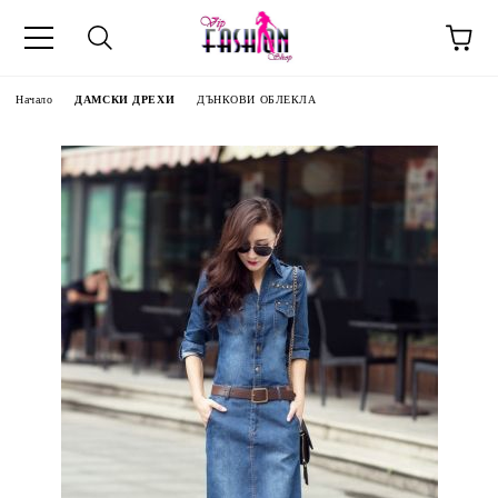
Начало
ДАМСКИ ДРЕХИ
ДЪНКОВИ ОБЛЕКЛА