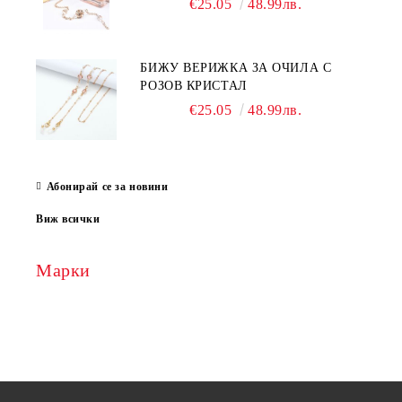
€25.05
48.99лв.
БИЖУ ВЕРИЖКА ЗА ОЧИЛА С
РОЗОВ КРИСТАЛ
€25.05
48.99лв.
Абонирай се за новини
Виж всички
Марки