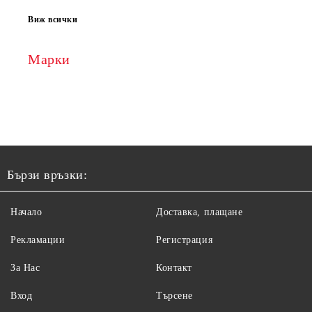
Виж всички
Марки
Бързи връзки:
Начало
Доставка, плащане
Рекламации
Регистрация
За Нас
Контакт
Вход
Търсене