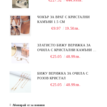
€227.52
444.99лв.
ЧОКЪР ЗА ВРАТ С КРИСТАЛНИ
КАМЪНИ 1.5 СМ
€9.97
19.50лв.
ЗЛАТИСТО БИЖУ ВЕРИЖКА ЗА
ОЧИЛА С КРИСТАЛНИ КАМЪНИ И
ПЕРЛИ
€25.05
48.99лв.
БИЖУ ВЕРИЖКА ЗА ОЧИЛА С
РОЗОВ КРИСТАЛ
€25.05
48.99лв.
Абонирай се за новини