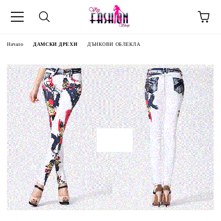
Начало
ДАМСКИ ДРЕХИ
ДЪНКОВИ ОБЛЕКЛА