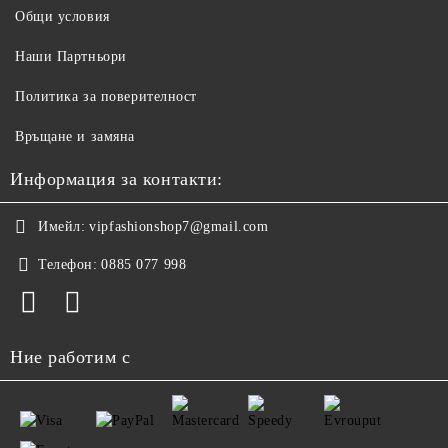
Общи условия
Наши Партньори
Политика за поверителност
Връщане и замяна
Информация за контакти:
Имейл:
vipfashionshop7@gmail.com
Телефон:
0885 077 998
Ние работим с