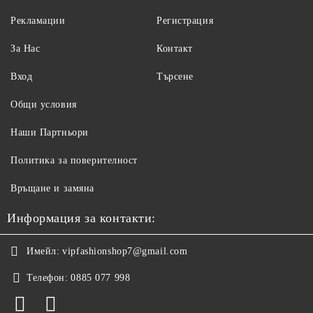
Рекламации
Регистрация
За Нас
Контакт
Вход
Търсене
Общи условия
Наши Партньори
Политика за поверителност
Връщане и замяна
Информация за контакти:
Имейл:
vipfashionshop7@gmail.com
Телефон:
0885 077 998