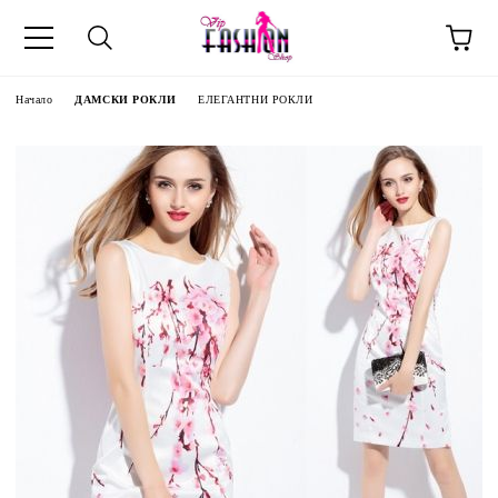
Начало
ДАМСКИ РОКЛИ
ЕЛЕГАНТНИ РОКЛИ