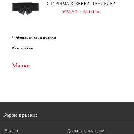
С ГОЛЯМА КОЖЕНА ПАНДЕЛКА
€24.59
48.09лв.
Абонирай се за новини
Виж всички
Марки
Бързи връзки:
Начало
Доставка, плащане