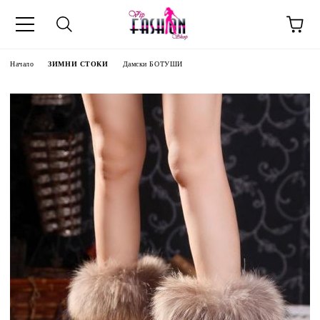
Начало
ЗИМНИ СТОКИ
Дамски БОТУШИ