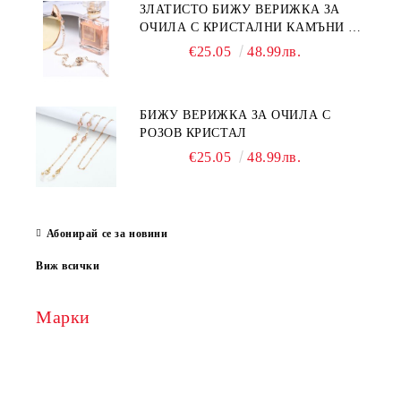
ЗЛАТИСТО БИЖУ ВЕРИЖКА ЗА
ОЧИЛА С КРИСТАЛНИ КАМЪНИ И
ПЕРЛИ
€25.05
48.99лв.
БИЖУ ВЕРИЖКА ЗА ОЧИЛА С
РОЗОВ КРИСТАЛ
€25.05
48.99лв.
Абонирай се за новини
Виж всички
Марки