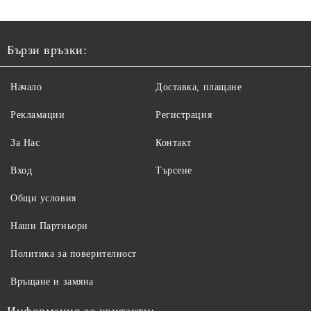
Бързи връзки:
Начало
Доставка, плащане
Рекламации
Регистрация
За Нас
Контакт
Вход
Търсене
Общи условия
Наши Партньори
Политика за поверителност
Връщане и замяна