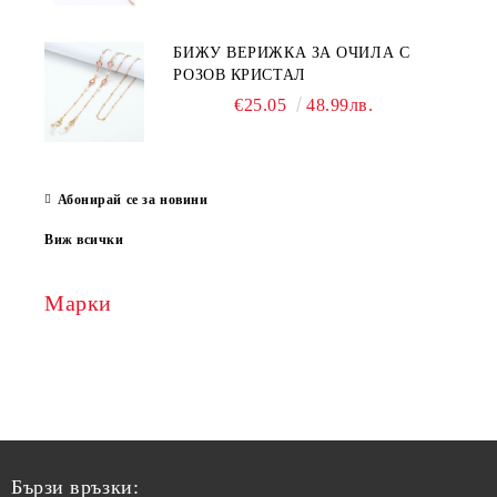
БИЖУ ВЕРИЖКА ЗА ОЧИЛА С
РОЗОВ КРИСТАЛ
€25.05
48.99лв.
Абонирай се за новини
Виж всички
Марки
Бързи връзки: