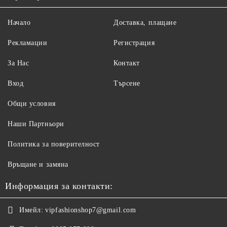
Начало
Доставка, плащане
Рекламации
Регистрация
За Нас
Контакт
Вход
Търсене
Общи условия
Наши Партньори
Политика за поверителност
Връщане и замяна
Информация за контакти:
Имейл:
vipfashionshop7@gmail.com