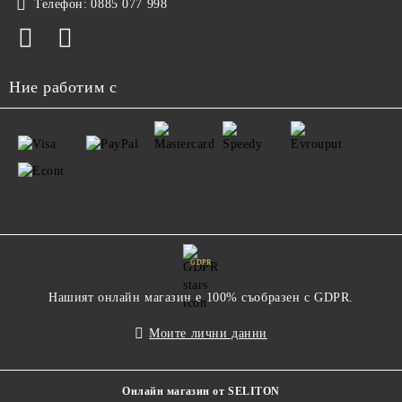
Телефон:
0885 077 998
Ние работим с
GDPR
Нашият онлайн магазин е 100% съобразен с GDPR.
Моите лични данни
Онлайн магазин от SELITON