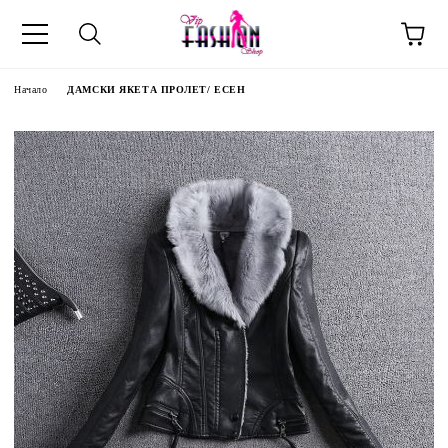
Начало
ДАМСКИ ЯКЕТА ПРОЛЕТ/ ЕСЕН