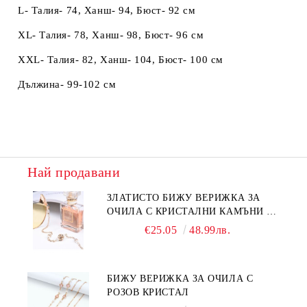
L- Талия- 74, Ханш- 94, Бюст- 92 см
XL- Талия- 78, Ханш- 98, Бюст- 96 см
XXL- Талия- 82, Ханш- 104, Бюст- 100 см
Дължина- 99-102 см
Най продавани
ЗЛАТИСТО БИЖУ ВЕРИЖКА ЗА
ОЧИЛА С КРИСТАЛНИ КАМЪНИ И
ПЕРЛИ
€25.05
48.99лв.
БИЖУ ВЕРИЖКА ЗА ОЧИЛА С
РОЗОВ КРИСТАЛ