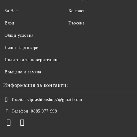
За Нас
Контакт
Вход
Търсене
Общи условия
Наши Партньори
Политика за поверителност
Връщане и замяна
Информация за контакти:
Имейл:
vipfashionshop7@gmail.com
Телефон:
0885 077 998