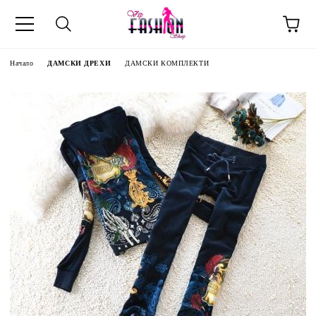
Начало
ДАМСКИ ДРЕХИ
ДАМСКИ КОМПЛЕКТИ