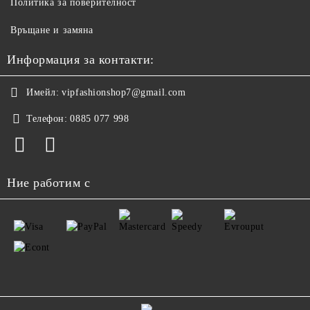
Политика за поверителност
Връщане и замяна
Информация за контакти:
Имейл:
vipfashionshop7@gmail.com
Телефон:
0885 077 998
Ние работим с