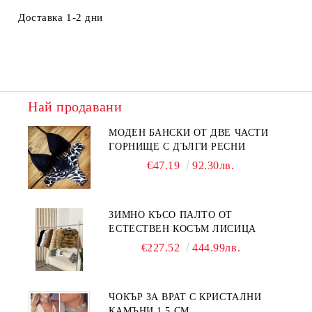
Доставка 1-2 дни
Най продавани
МОДЕН БАНСКИ ОТ ДВЕ ЧАСТИ
ГОРНИЩЕ С ДЪЛГИ РЕСНИ
€47.19
92.30лв.
ЗИМНО КЪСО ПАЛТО ОТ
ЕСТЕСТВЕН КОСЪМ ЛИСИЦА
€227.52
444.99лв.
ЧОКЪР ЗА ВРАТ С КРИСТАЛНИ
КАМЪНИ 1.5 СМ