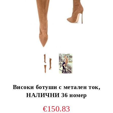
Високи ботуши с метален ток,
НАЛИЧНИ 36 номер
€150.83