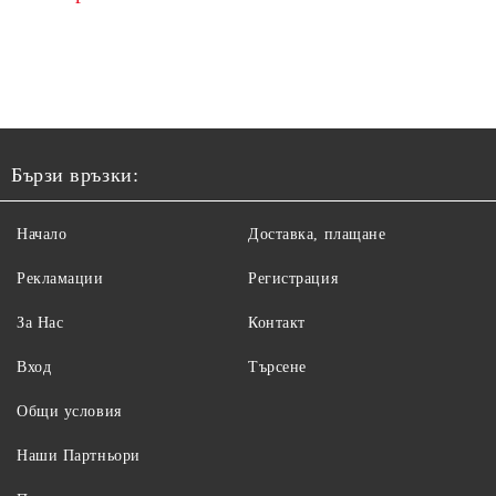
Бързи връзки:
Начало
Доставка, плащане
Рекламации
Регистрация
За Нас
Контакт
Вход
Търсене
Общи условия
Наши Партньори