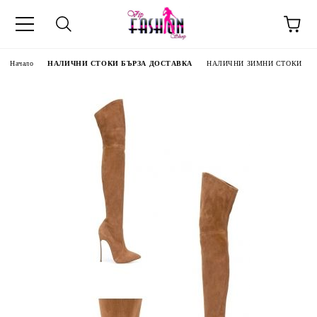
Начало
НАЛИЧНИ СТОКИ БЪРЗА ДОСТАВКА
НАЛИЧНИ ЗИМНИ СТОКИ