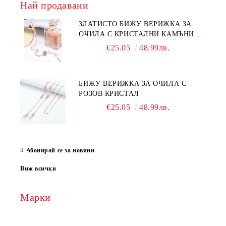
Най продавани
ЗЛАТИСТО БИЖУ ВЕРИЖКА ЗА
ОЧИЛА С КРИСТАЛНИ КАМЪНИ И
ПЕРЛИ
€25.05
48.99лв.
БИЖУ ВЕРИЖКА ЗА ОЧИЛА С
РОЗОВ КРИСТАЛ
€25.05
48.99лв.
Абонирай се за новини
Виж всички
Марки