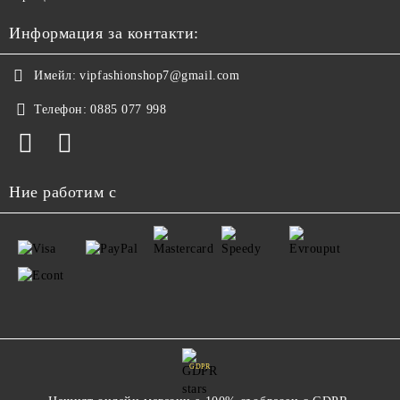
Информация за контакти:
Имейл:
vipfashionshop7@gmail.com
Телефон:
0885 077 998
Ние работим с
GDPR