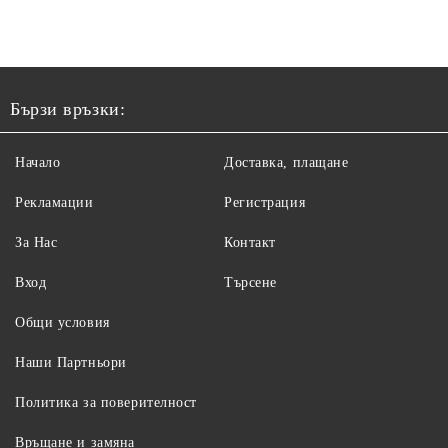
Бързи връзки:
Начало
Доставка, плащане
Рекламации
Регистрация
За Нас
Контакт
Вход
Търсене
Общи условия
Наши Партньори
Политика за поверителност
Връщане и замяна