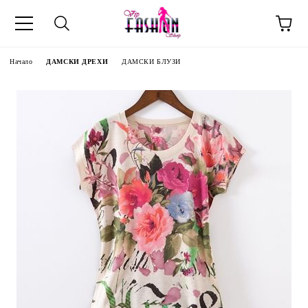
Начало
ДАМСКИ ДРЕХИ
ДАМСКИ БЛУЗИ