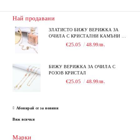
Най продавани
ЗЛАТИСТО БИЖУ ВЕРИЖКА ЗА
ОЧИЛА С КРИСТАЛНИ КАМЪНИ И
ПЕРЛИ
€25.05
48.99лв.
БИЖУ ВЕРИЖКА ЗА ОЧИЛА С
РОЗОВ КРИСТАЛ
€25.05
48.99лв.
Абонирай се за новини
Виж всички
Марки