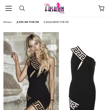
Начало
ДАМСКИ РОКЛИ
БАНДАЖНИ РОКЛИ