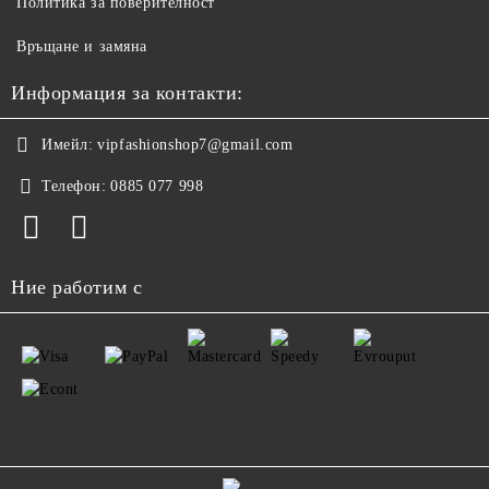
Политика за поверителност
Връщане и замяна
Информация за контакти:
Имейл:
vipfashionshop7@gmail.com
Телефон:
0885 077 998
Ние работим с