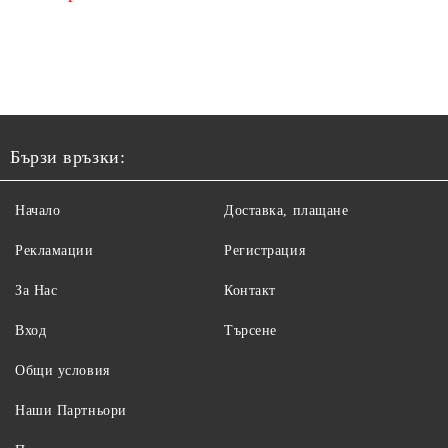
Бързи връзки:
Начало
Доставка, плащане
Рекламации
Регистрация
За Нас
Контакт
Вход
Търсене
Общи условия
Наши Партньори