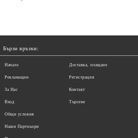
Бързи връзки:
Начало
Доставка, плащане
Рекламации
Регистрация
За Нас
Контакт
Вход
Търсене
Общи условия
Наши Партньори