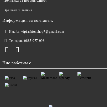
Политика за поверителност
Връщане и замяна
Информация за контакти:
Имейл:
vipfashionshop7@gmail.com
Телефон:
0885 077 998
Ние работим с