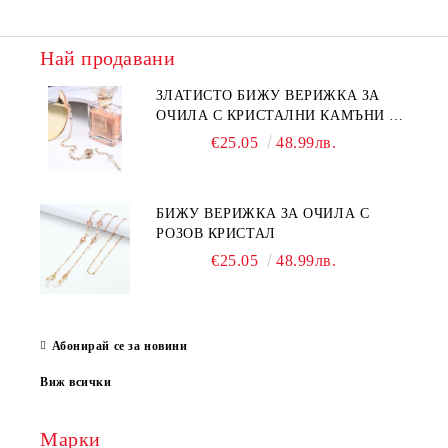
Най продавани
ЗЛАТИСТО БИЖУ ВЕРИЖКА ЗА
ОЧИЛА С КРИСТАЛНИ КАМЪНИ И
ПЕРЛИ
€25.05
48.99лв.
БИЖУ ВЕРИЖКА ЗА ОЧИЛА С
РОЗОВ КРИСТАЛ
€25.05
48.99лв.
Абонирай се за новини
Виж всички
Марки