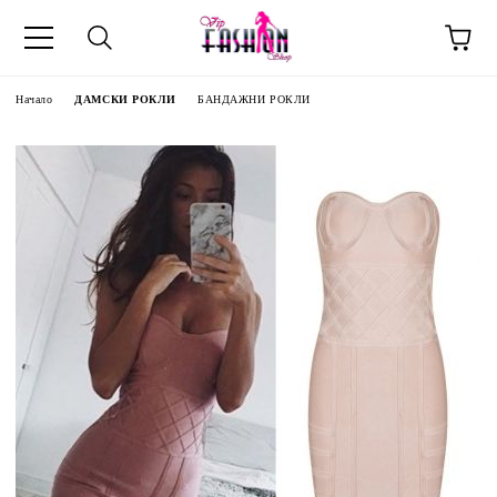
Начало
ДАМСКИ РОКЛИ
БАНДАЖНИ РОКЛИ