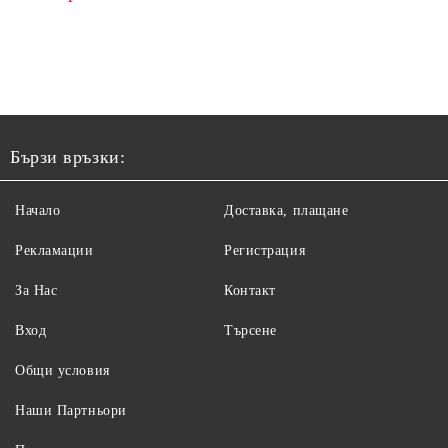
Бързи връзки:
Начало
Доставка, плащане
Рекламации
Регистрация
За Нас
Контакт
Вход
Търсене
Общи условия
Наши Партньори