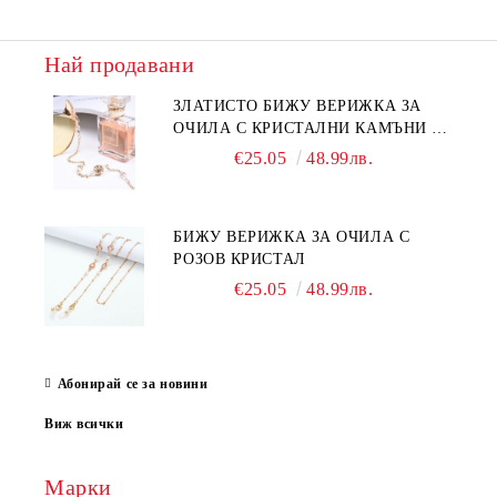
Най продавани
ЗЛАТИСТО БИЖУ ВЕРИЖКА ЗА
ОЧИЛА С КРИСТАЛНИ КАМЪНИ И
ПЕРЛИ
€25.05
48.99лв.
БИЖУ ВЕРИЖКА ЗА ОЧИЛА С
РОЗОВ КРИСТАЛ
€25.05
48.99лв.
Абонирай се за новини
Виж всички
Марки