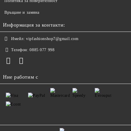
Политика за поверителност
Връщане и замяна
Информация за контакти:
Имейл:
vipfashionshop7@gmail.com
Телефон:
0885 077 998
Ние работим с