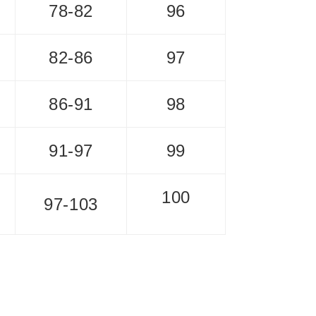
78-82
96
82-86
97
86-91
98
91-97
99
100
97-103