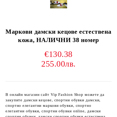
Маркови дамски кецове естествена
кожа, НАЛИЧНИ 38 номер
€130.38
255.00лв.
В онлайн магазин сайт Vip Fashion Shop можете да
закупите дамски кецове, спортни обувки дамски,
спортно елегантни маркови обувки, спортно
елегантни обувки, спортни обувки online, дамски
спортни обувки, дамски спортни обувки естествена