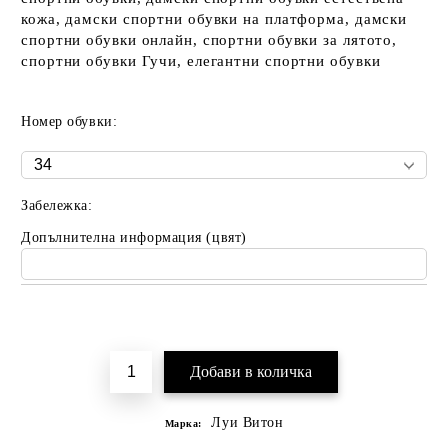
кожа, дамски спортни обувки на платформа, дамски
спортни обувки онлайн, спортни обувки за лятото,
спортни обувки Гучи, елегантни спортни обувки
Номер обувки:
Забележка:
Допълнителна информация (цвят)
Добави в желани
Луи Витон
Марка: