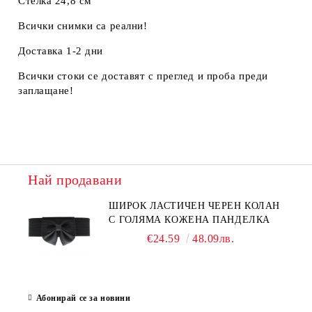
Стелка 24,8 см
Всички снимки са реални!
Доставка 1-2 дни
Всички стоки се доставят с преглед и проба преди
заплащане!
Най продавани
ШИРОК ЛАСТИЧЕН ЧЕРЕН КОЛАН
С ГОЛЯМА КОЖЕНА ПАНДЕЛКА
€24.59
48.09лв.
Абонирай се за новини