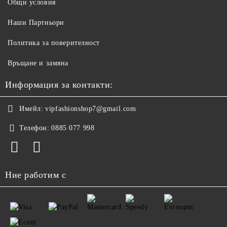
Общи условия
Наши Партньори
Политика за поверителност
Връщане и замяна
Информация за контакти:
Имейл:
vipfashionshop7@gmail.com
Телефон:
0885 077 998
Ние работим с