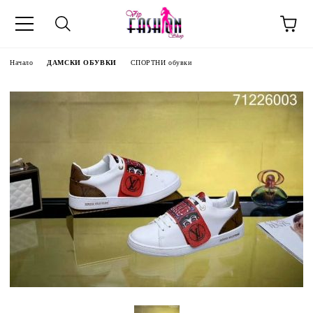
Начало
ДАМСКИ ОБУВКИ
СПОРТНИ обувки