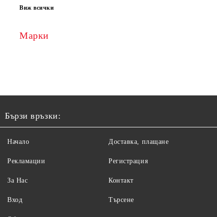
Виж всички
Марки
Бързи връзки:
Начало
Доставка, плащане
Рекламации
Регистрация
За Нас
Контакт
Вход
Търсене