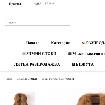
Профил
0885 077 998
Начало
Категории
РАЗПРО
ЗИМНИ СТОКИ
Мъжки кожени я
ЛЯТНА РАЗПРОДАЖБА
БИЖУТА
Начало
ЗИМНИ СТОКИ
Елеци ЕСТЕСТВЕН КОСЪМ