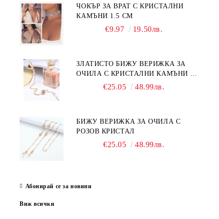
ЧОКЪР ЗА ВРАТ С КРИСТАЛНИ
КАМЪНИ 1.5 СМ
€9.97
19.50лв.
ЗЛАТИСТО БИЖУ ВЕРИЖКА ЗА
ОЧИЛА С КРИСТАЛНИ КАМЪНИ И
ПЕРЛИ
€25.05
48.99лв.
БИЖУ ВЕРИЖКА ЗА ОЧИЛА С
РОЗОВ КРИСТАЛ
€25.05
48.99лв.
Абонирай се за новини
Виж всички