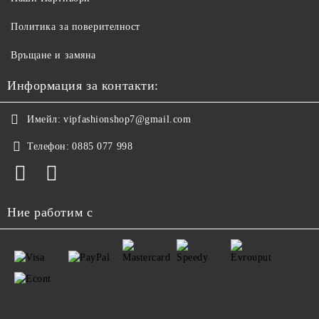
Политика за поверителност
Връщане и замяна
Информация за контакти:
Имейл:
vipfashionshop7@gmail.com
Телефон:
0885 077 998
Ние работим с