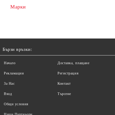
Марки
Бързи връзки:
Начало
Доставка, плащане
Рекламации
Регистрация
За Нас
Контакт
Вход
Търсене
Общи условия
Наши Партньори