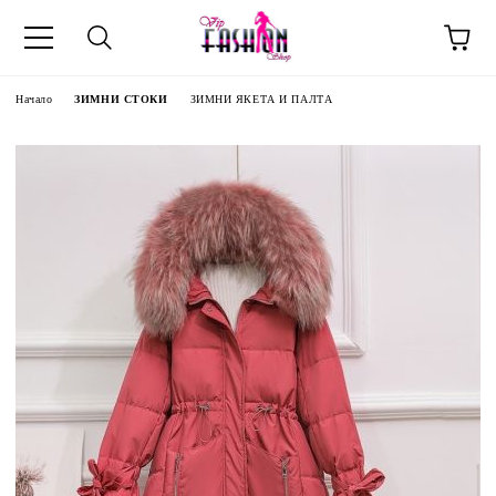
Начало
ЗИМНИ СТОКИ
ЗИМНИ ЯКЕТА И ПАЛТА