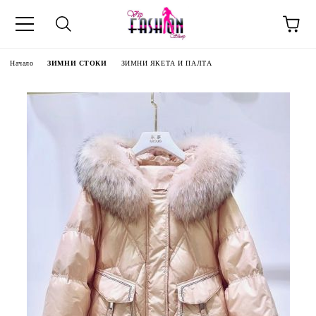
Начало
ЗИМНИ СТОКИ
ЗИМНИ ЯКЕТА И ПАЛТА