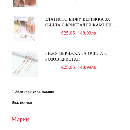
ЗЛАТИСТО БИЖУ ВЕРИЖКА ЗА
ОЧИЛА С КРИСТАЛНИ КАМЪНИ И
ПЕРЛИ
€25.05
48.99лв.
БИЖУ ВЕРИЖКА ЗА ОЧИЛА С
РОЗОВ КРИСТАЛ
€25.05
48.99лв.
Абонирай се за новини
Виж всички
Марки