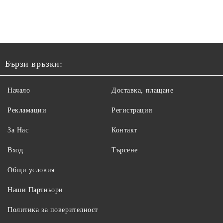
Бързи връзки:
Начало
Доставка, плащане
Рекламации
Регистрация
За Нас
Контакт
Вход
Търсене
Общи условия
Наши Партньори
Политика за поверителност