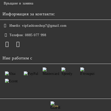
Връщане и замяна
Информация за контакти:
Имейл:
vipfashionshop7@gmail.com
Телефон:
0885 077 998
Ние работим с
GDPR