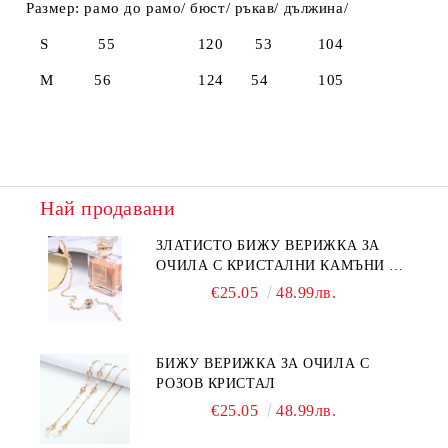
Размер: рамо до рамо/ бюст/ ръкав/ дължина/
S 55 120 53 104
M 56 124 54 105
Най продавани
ЗЛАТИСТО БИЖУ ВЕРИЖКА ЗА
ОЧИЛА С КРИСТАЛНИ КАМЪНИ И
ПЕРЛИ
€25.05
48.99лв.
БИЖУ ВЕРИЖКА ЗА ОЧИЛА С
РОЗОВ КРИСТАЛ
€25.05
48.99лв.