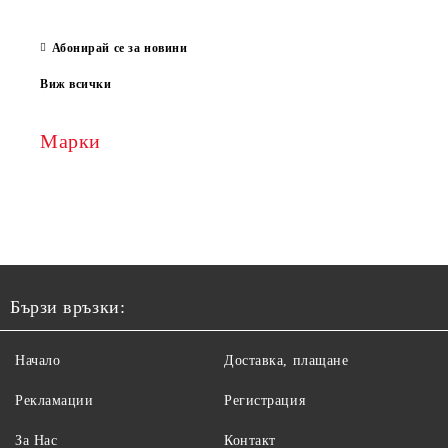
Абонирай се за новини
Виж всички
Марки
Бързи връзки:
Начало
Доставка, плащане
Рекламации
Регистрация
За Нас
Контакт