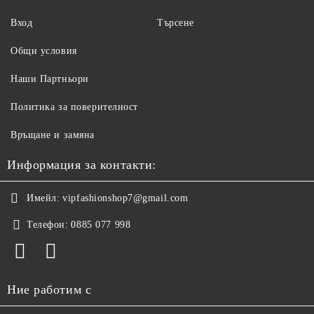
Вход
Търсене
Общи условия
Наши Партньори
Политика за поверителност
Връщане и замяна
Информация за контакти:
Имейл:
vipfashionshop7@gmail.com
Телефон:
0885 077 998
Ние работим с