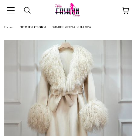
Начало
ЗИМНИ СТОКИ
ЗИМНИ ЯКЕТА И ПАЛТА