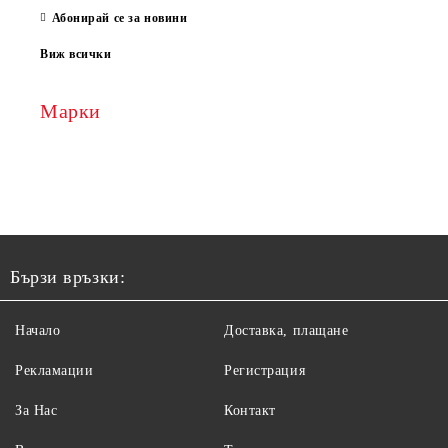
Абонирай се за новини
Виж всички
Марки
Бързи връзки:
Начало
Доставка, плащане
Рекламации
Регистрация
За Нас
Контакт