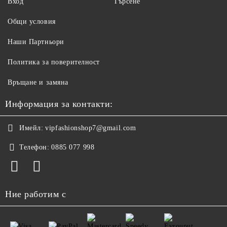
Вход
Търсене
Общи условия
Наши Партньори
Политика за поверителност
Връщане и замяна
Информация за контакти:
Имейл:
vipfashionshop7@gmail.com
Телефон:
0885 077 998
Ние работим с