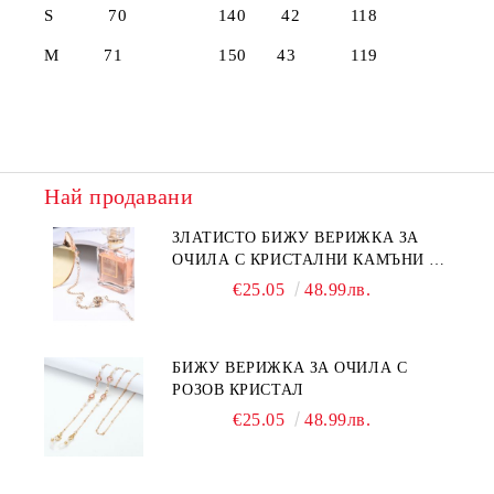
S 70 140 42 118
M 71 150 43 119
Най продавани
ЗЛАТИСТО БИЖУ ВЕРИЖКА ЗА
ОЧИЛА С КРИСТАЛНИ КАМЪНИ И
ПЕРЛИ
€25.05
48.99лв.
БИЖУ ВЕРИЖКА ЗА ОЧИЛА С
РОЗОВ КРИСТАЛ
€25.05
48.99лв.