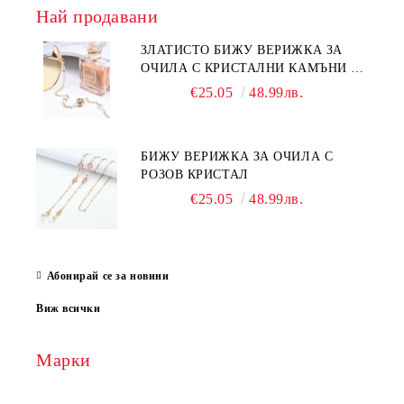
Най продавани
ЗЛАТИСТО БИЖУ ВЕРИЖКА ЗА
ОЧИЛА С КРИСТАЛНИ КАМЪНИ И
ПЕРЛИ
€25.05
48.99лв.
БИЖУ ВЕРИЖКА ЗА ОЧИЛА С
РОЗОВ КРИСТАЛ
€25.05
48.99лв.
Абонирай се за новини
Виж всички
Марки