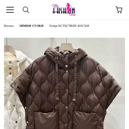
Начало
ЗИМНИ СТОКИ
Елеци ЕСТЕСТВЕН КОСЪМ