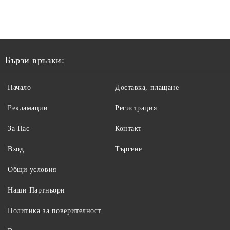
Бързи връзки:
Начало
Доставка, плащане
Рекламации
Регистрация
За Нас
Контакт
Вход
Търсене
Общи условия
Наши Партньори
Политика за поверителност