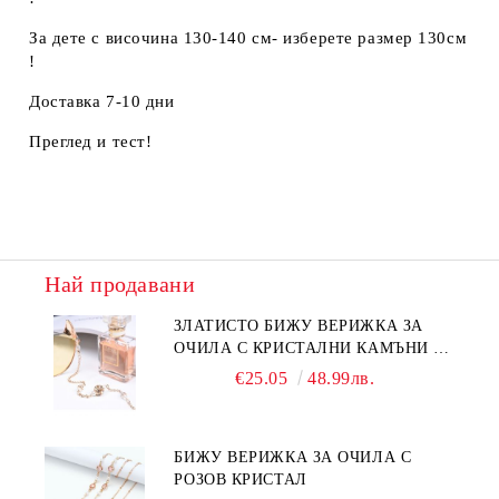
За дете с височина 130-140 см- изберете размер 130см
!
Доставка 7-10 дни
Преглед и тест!
Най продавани
ЗЛАТИСТО БИЖУ ВЕРИЖКА ЗА
ОЧИЛА С КРИСТАЛНИ КАМЪНИ И
ПЕРЛИ
€25.05
48.99лв.
БИЖУ ВЕРИЖКА ЗА ОЧИЛА С
РОЗОВ КРИСТАЛ