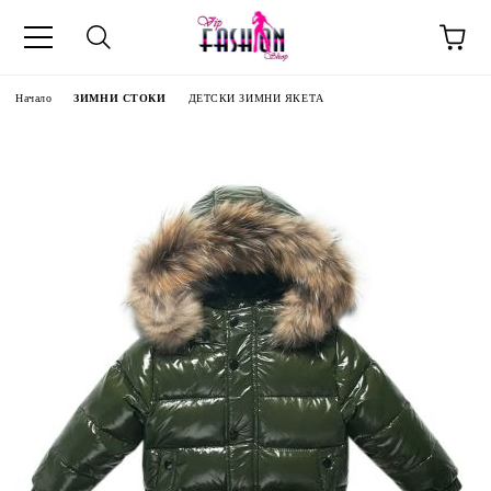
Начало
ЗИМНИ СТОКИ
ДЕТСКИ ЗИМНИ ЯКЕТА