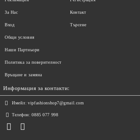
За Нас
Контакт
Вход
Търсене
Общи условия
Наши Партньори
Политика за поверителност
Връщане и замяна
Информация за контакти:
Имейл:
vipfashionshop7@gmail.com
Телефон:
0885 077 998