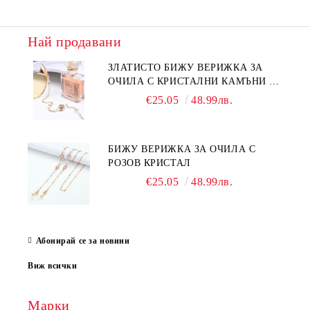
Най продавани
ЗЛАТИСТО БИЖУ ВЕРИЖКА ЗА
ОЧИЛА С КРИСТАЛНИ КАМЪНИ И
ПЕРЛИ
€25.05
48.99лв.
БИЖУ ВЕРИЖКА ЗА ОЧИЛА С
РОЗОВ КРИСТАЛ
€25.05
48.99лв.
Абонирай се за новини
Виж всички
Марки