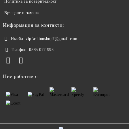
Политика за поверителност
Връщане и замяна
Информация за контакти:
Имейл:
vipfashionshop7@gmail.com
Телефон:
0885 077 998
Ние работим с