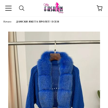
Начало
ДАМСКИ ЯКЕТА ПРОЛЕТ/ ЕСЕН