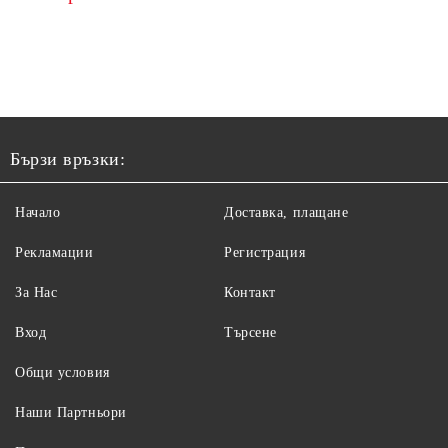
Бързи връзки:
Начало
Доставка, плащане
Рекламации
Регистрация
За Нас
Контакт
Вход
Търсене
Общи условия
Наши Партньори