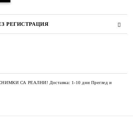
ЕЗ РЕГИСТРАЦИЯ
те на работния ден.
 СНИМКИ СА РЕАЛНИ! Доставка: 1-10 дни Преглед и