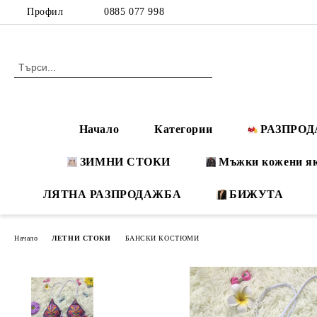
Профил
0885 077 998
Начало
Категории
РАЗПРО
ЗИМНИ СТОКИ
Мъжки кожени я
ЛЯТНА РАЗПРОДАЖБА
БИЖУТА
Начало
ЛЕТНИ СТОКИ
БАНСКИ КОСТЮМИ