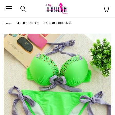
Начало
ЛЕТНИ СТОКИ
БАНСКИ КОСТЮМИ