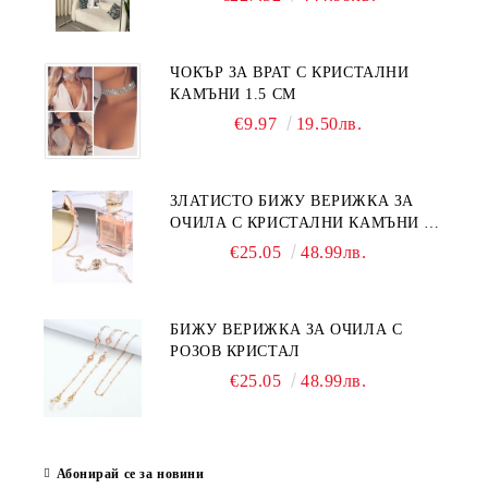
ЧОКЪР ЗА ВРАТ С КРИСТАЛНИ
КАМЪНИ 1.5 СМ
€9.97
19.50лв.
ЗЛАТИСТО БИЖУ ВЕРИЖКА ЗА
ОЧИЛА С КРИСТАЛНИ КАМЪНИ И
ПЕРЛИ
€25.05
48.99лв.
БИЖУ ВЕРИЖКА ЗА ОЧИЛА С
РОЗОВ КРИСТАЛ
€25.05
48.99лв.
Абонирай се за новини