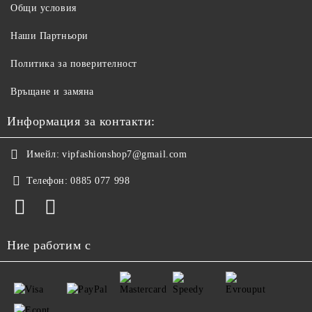
Общи условия
Наши Партньори
Политика за поверителност
Връщане и замяна
Информация за контакти:
Имейл:
vipfashionshop7@gmail.com
Телефон:
0885 077 998
Ние работим с