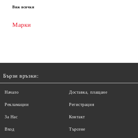
Виж всички
Марки
Бързи връзки:
Начало
Доставка, плащане
Рекламации
Регистрация
За Нас
Контакт
Вход
Търсене