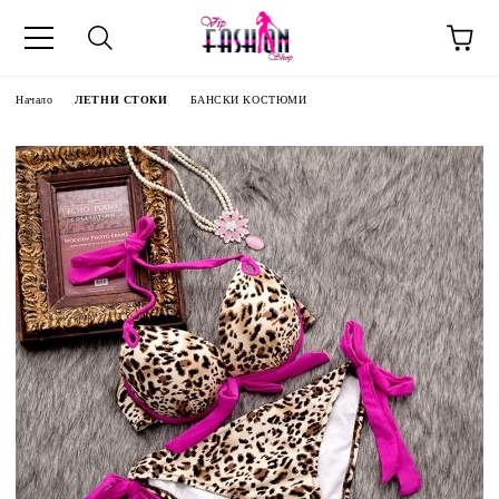
Начало
ЛЕТНИ СТОКИ
БАНСКИ КОСТЮМИ