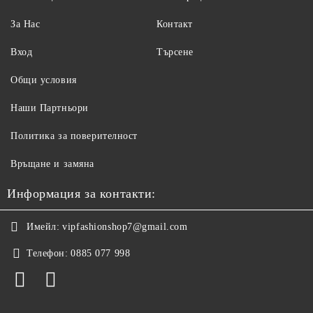
За Нас
Контакт
Вход
Търсене
Общи условия
Наши Партньори
Политика за поверителност
Връщане и замяна
Информация за контакти:
Имейл:
vipfashionshop7@gmail.com
Телефон:
0885 077 998