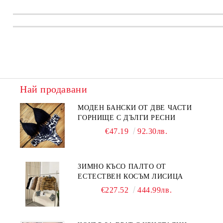
Най продавани
МОДЕН БАНСКИ ОТ ДВЕ ЧАСТИ
ГОРНИЩЕ С ДЪЛГИ РЕСНИ
€47.19
92.30лв.
ЗИМНО КЪСО ПАЛТО ОТ
ЕСТЕСТВЕН КОСЪМ ЛИСИЦА
€227.52
444.99лв.