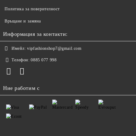
Политика за поверителност
Връщане и замяна
Информация за контакти:
Имейл:
vipfashionshop7@gmail.com
Телефон:
0885 077 998
Ние работим с