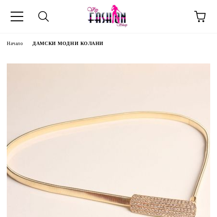
Начало
ДАМСКИ МОДНИ КОЛАНИ