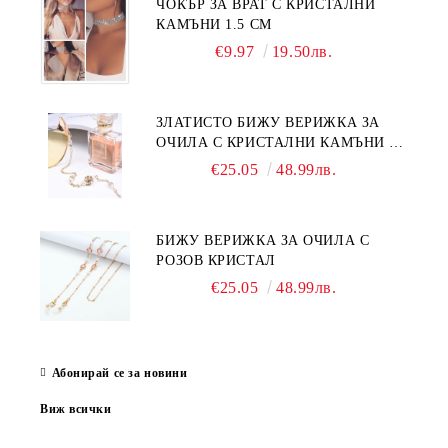
ЧОКЪР ЗА ВРАТ С КРИСТАЛНИ
КАМЪНИ 1.5 СМ
€9.97
19.50лв.
ЗЛАТИСТО БИЖУ ВЕРИЖКА ЗА
ОЧИЛА С КРИСТАЛНИ КАМЪНИ И
ПЕРЛИ
€25.05
48.99лв.
БИЖУ ВЕРИЖКА ЗА ОЧИЛА С
РОЗОВ КРИСТАЛ
€25.05
48.99лв.
Абонирай се за новини
Виж всички