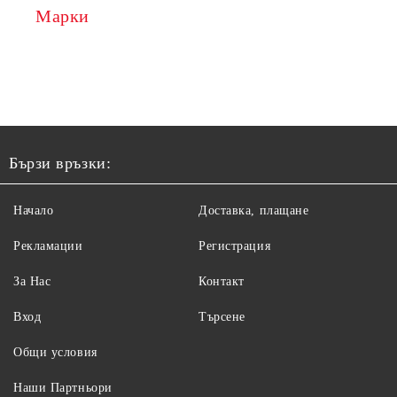
Марки
Бързи връзки:
Начало
Доставка, плащане
Рекламации
Регистрация
За Нас
Контакт
Вход
Търсене
Общи условия
Наши Партньори