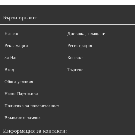
Бързи връзки:
Начало
Доставка, плащане
Рекламации
Регистрация
За Нас
Контакт
Вход
Търсене
Общи условия
Наши Партньори
Политика за поверителност
Връщане и замяна
Информация за контакти: