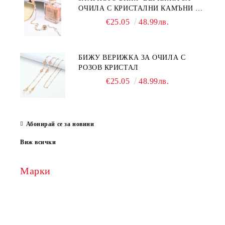
ОЧИЛА С КРИСТАЛНИ КАМЪНИ И
ПЕРЛИ
€25.05
48.99лв.
БИЖУ ВЕРИЖКА ЗА ОЧИЛА С
РОЗОВ КРИСТАЛ
€25.05
48.99лв.
Абонирай се за новини
Виж всички
Марки