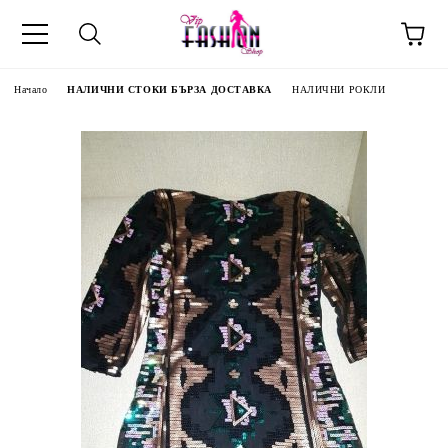
Начало
НАЛИЧНИ СТОКИ БЪРЗА ДОСТАВКА
НАЛИЧНИ РОКЛИ