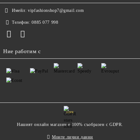
Имейл:
vipfashionshop7@gmail.com
Телефон:
0885 077 998
Ние работим с
GDPR
Нашият онлайн магазин е 100% съобразен с GDPR.
Моите лични данни