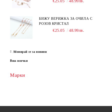
€25.05
48.99лв.
БИЖУ ВЕРИЖКА ЗА ОЧИЛА С
РОЗОВ КРИСТАЛ
€25.05
48.99лв.
Абонирай се за новини
Виж всички
Марки