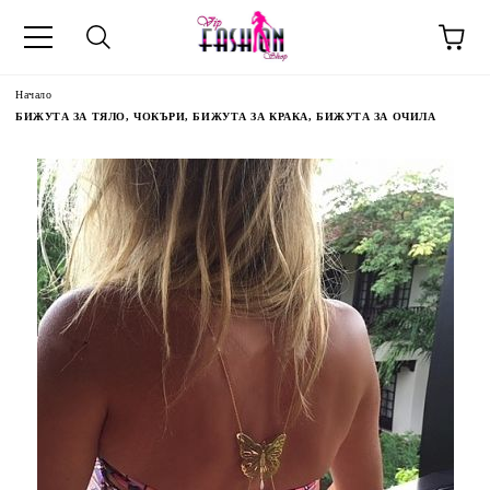
Начало
БИЖУТА ЗА ТЯЛО, ЧОКЪРИ, БИЖУТА ЗА КРАКА, БИЖУТА ЗА ОЧИЛА