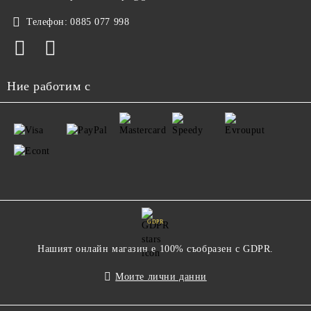
Телефон:
0885 077 998
Ние работим с
GDPR
Нашият онлайн магазин е 100% съобразен с GDPR.
Моите лични данни