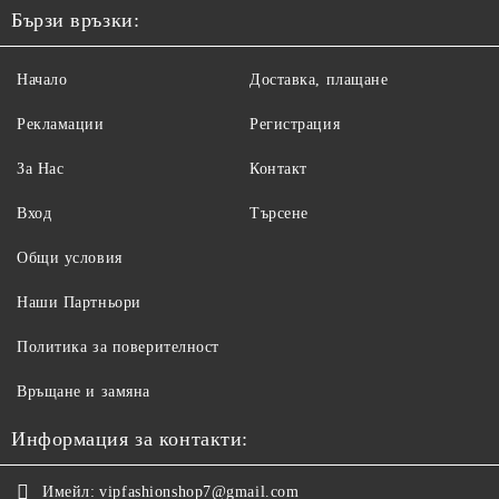
Бързи връзки:
Начало
Доставка, плащане
Рекламации
Регистрация
За Нас
Контакт
Вход
Търсене
Общи условия
Наши Партньори
Политика за поверителност
Връщане и замяна
Информация за контакти:
Имейл:
vipfashionshop7@gmail.com