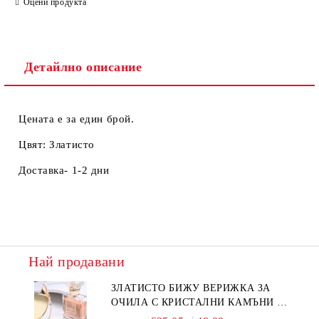
Оцени продукта
Детайлно описание
Цената е за един брой.
Цвят: Златисто
Доставка- 1-2 дни
Най продавани
ЗЛАТИСТО БИЖУ ВЕРИЖКА ЗА
ОЧИЛА С КРИСТАЛНИ КАМЪНИ И
ПЕРЛИ