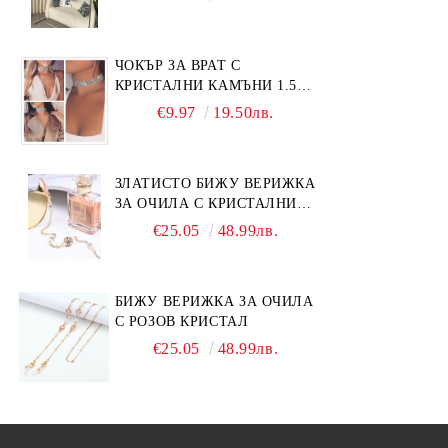
ЧОКЪР ЗА ВРАТ С
КРИСТАЛНИ КАМЪНИ 1.5
СМ
€9.97
19.50лв.
ЗЛАТИСТО БИЖУ ВЕРИЖКА
ЗА ОЧИЛА С КРИСТАЛНИ
КАМЪНИ И ПЕРЛИ
€25.05
48.99лв.
БИЖУ ВЕРИЖКА ЗА ОЧИЛА
С РОЗОВ КРИСТАЛ
€25.05
48.99лв.