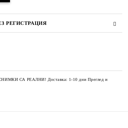
ЕЗ РЕГИСТРАЦИЯ
те на работния ден.
 СНИМКИ СА РЕАЛНИ! Доставка: 1-10 дни Преглед и