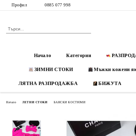
Профил
0885 077 998
Начало
Категории
РАЗПРО
ЗИМНИ СТОКИ
Мъжки кожени я
ЛЯТНА РАЗПРОДАЖБА
БИЖУТА
Начало
ЛЕТНИ СТОКИ
БАНСКИ КОСТЮМИ