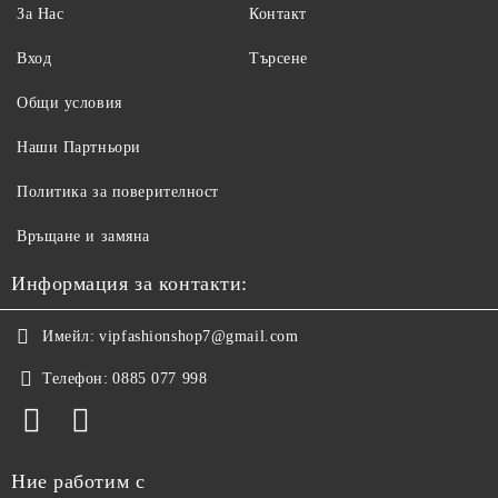
За Нас
Контакт
Вход
Търсене
Общи условия
Наши Партньори
Политика за поверителност
Връщане и замяна
Информация за контакти:
Имейл:
vipfashionshop7@gmail.com
Телефон:
0885 077 998
Ние работим с