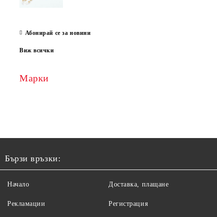
Абонирай се за новини
Виж всички
Марки
Бързи връзки:
Начало
Доставка, плащане
Рекламации
Регистрация