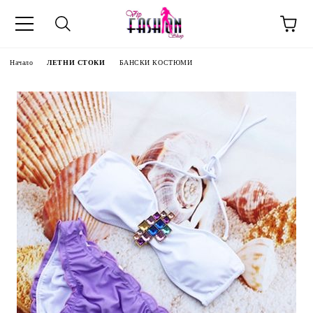
Начало
ЛЕТНИ СТОКИ
БАНСКИ КОСТЮМИ