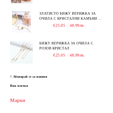
ЗЛАТИСТО БИЖУ ВЕРИЖКА ЗА
ОЧИЛА С КРИСТАЛНИ КАМЪНИ И
ПЕРЛИ
€25.05
48.99лв.
БИЖУ ВЕРИЖКА ЗА ОЧИЛА С
РОЗОВ КРИСТАЛ
€25.05
48.99лв.
Абонирай се за новини
Виж всички
Марки