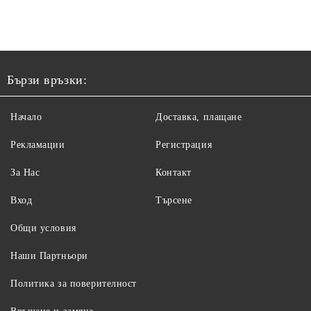
Бързи връзки:
Начало
Доставка, плащане
Рекламации
Регистрация
За Нас
Контакт
Вход
Търсене
Общи условия
Наши Партньори
Политика за поверителност