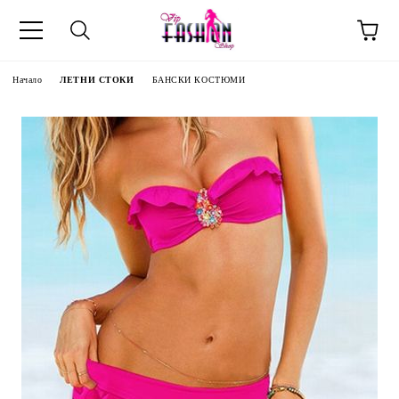
Начало
ЛЕТНИ СТОКИ
БАНСКИ КОСТЮМИ