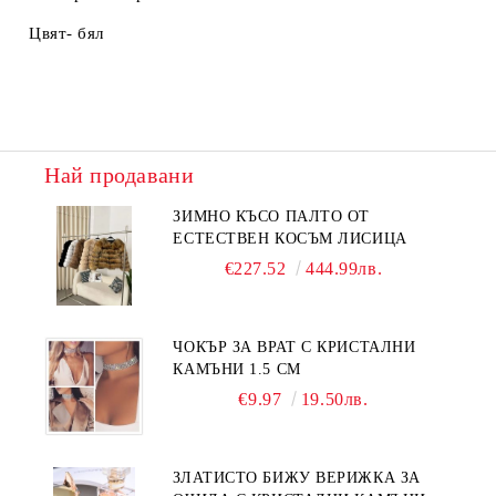
Цвят- бял
Най продавани
ЗИМНО КЪСО ПАЛТО ОТ
ЕСТЕСТВЕН КОСЪМ ЛИСИЦА
€227.52
444.99лв.
ЧОКЪР ЗА ВРАТ С КРИСТАЛНИ
КАМЪНИ 1.5 СМ
€9.97
19.50лв.
ЗЛАТИСТО БИЖУ ВЕРИЖКА ЗА