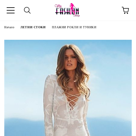
Начало
ЛЕТНИ СТОКИ
ПЛАЖНИ РОКЛИ И ТУНИКИ