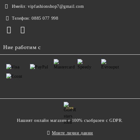
Имейл:
vipfashionshop7@gmail.com
Телефон:
0885 077 998
Ние работим с
GDPR
Нашият онлайн магазин е 100% съобразен с GDPR.
Моите лични данни