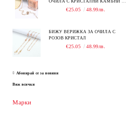
ОЧИЛА С КРИСТАЛНИ КАМЪНИ И
ПЕРЛИ
€25.05
48.99лв.
БИЖУ ВЕРИЖКА ЗА ОЧИЛА С
РОЗОВ КРИСТАЛ
€25.05
48.99лв.
Абонирай се за новини
Виж всички
Марки