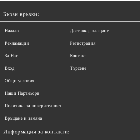
Бързи връзки:
Начало
Доставка, плащане
Рекламации
Регистрация
За Нас
Контакт
Вход
Търсене
Общи условия
Наши Партньори
Политика за поверителност
Връщане и замяна
Информация за контакти: