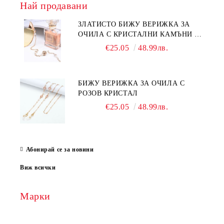
Най продавани
ЗЛАТИСТО БИЖУ ВЕРИЖКА ЗА
ОЧИЛА С КРИСТАЛНИ КАМЪНИ И
ПЕРЛИ
€25.05
48.99лв.
БИЖУ ВЕРИЖКА ЗА ОЧИЛА С
РОЗОВ КРИСТАЛ
€25.05
48.99лв.
Абонирай се за новини
Виж всички
Марки