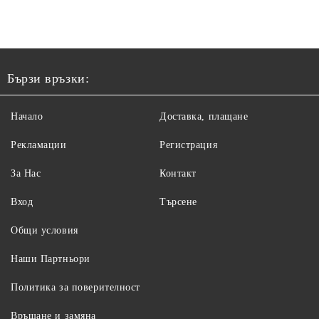
Бързи връзки:
Начало
Доставка, плащане
Рекламации
Регистрация
За Нас
Контакт
Вход
Търсене
Общи условия
Наши Партньори
Политика за поверителност
Връщане и замяна