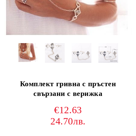
Комплект гривна с пръстен
свързани с верижка
€12.63
24.70лв.