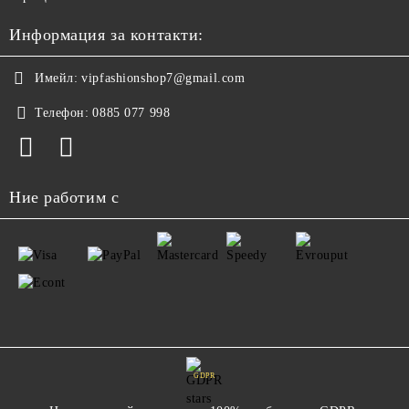
Информация за контакти:
Имейл:
vipfashionshop7@gmail.com
Телефон:
0885 077 998
Ние работим с
GDPR