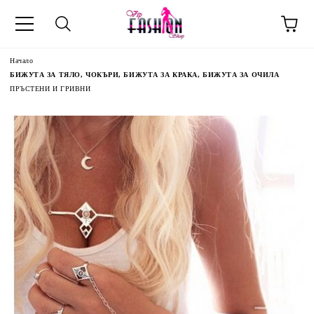
Начало
БИЖУТА ЗА ТЯЛО, ЧОКЪРИ, БИЖУТА ЗА КРАКА, БИЖУТА ЗА ОЧИЛА
ПРЪСТЕНИ И ГРИВНИ