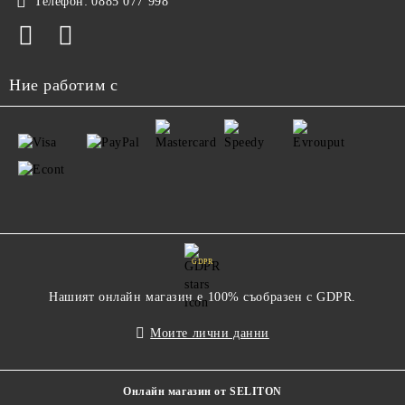
Телефон:
0885 077 998
Ние работим с
GDPR
Нашият онлайн магазин е 100% съобразен с GDPR.
Моите лични данни
Онлайн магазин от SELITON