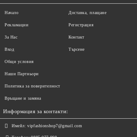
Начало
Доставка, плащане
Рекламации
Регистрация
За Нас
Контакт
Вход
Търсене
Общи условия
Наши Партньори
Политика за поверителност
Връщане и замяна
Информация за контакти:
Имейл:
vipfashionshop7@gmail.com