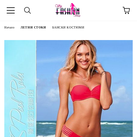
Начало
ЛЕТНИ СТОКИ
БАНСКИ КОСТЮМИ