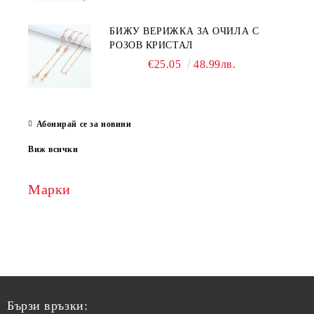
БИЖУ ВЕРИЖКА ЗА ОЧИЛА С
РОЗОВ КРИСТАЛ
€25.05
48.99лв.
Абонирай се за новини
Виж всички
Марки
Бързи връзки: